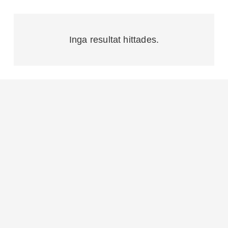
Inga resultat hittades.