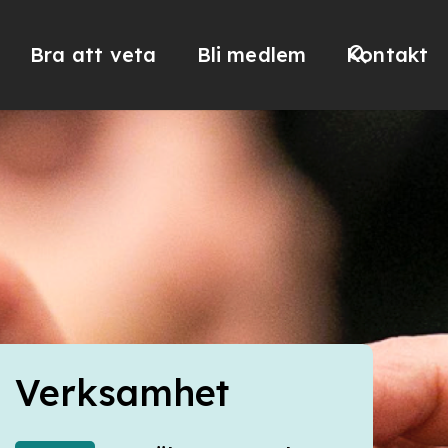
Bra att veta
Bli medlem
Kontakt
Verksamhet