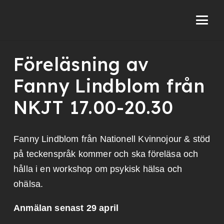
Föreläsning av
Fanny Lindblom från
NKJT 17.00-20.30
Fanny Lindblom från Nationell Kvinnojour & stöd
på teckenspråk kommer och ska föreläsa och
hålla i en workshop om psykisk hälsa och
ohälsa.
Anmälan senast 29 april