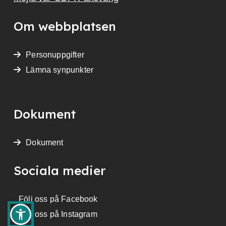
Om webbplatsen
Personuppgifter
Lämna synpunkter
Dokument
Dokument
Sociala medier
Följ oss på Facebook
Följ oss på Instagram