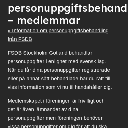
personuppgiftsbehand
– medlemmar
» Information om personuppgiftsbehandling
från FSDB
FSDB Stockholm Gotland behandlar
personuppgifter i enlighet med svensk lag.
När du får dina personuppgifter registrerade
eller på annat sätt behandlade har du rätt till
viss information som vi nu tillhandahåller dig.
Medlemskapet i föreningen är frivilligt och
det är även lämnandet av dina
personuppgifter men föreningen behöver
vissa personuppgifter om dig för att du ska