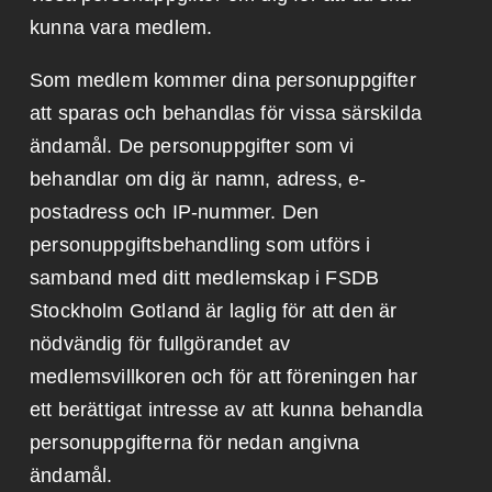
kunna vara medlem.
Som medlem kommer dina personuppgifter
att sparas och behandlas för vissa särskilda
ändamål. De personuppgifter som vi
behandlar om dig är namn, adress, e-
postadress och IP-nummer. Den
personuppgiftsbehandling som utförs i
samband med ditt medlemskap i FSDB
Stockholm Gotland är laglig för att den är
nödvändig för fullgörandet av
medlemsvillkoren och för att föreningen har
ett berättigat intresse av att kunna behandla
personuppgifterna för nedan angivna
ändamål.