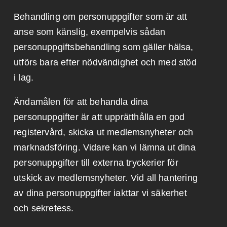
Behandling om personuppgifter som är att
anse som känslig, exempelvis sådan
personuppgiftsbehandling som gäller hälsa,
utförs bara efter nödvändighet och med stöd
i lag.
Ändamålen för att behandla dina
personuppgifter är att upprätthålla en god
registervård, skicka ut medlemsnyheter och
marknadsföring. Vidare kan vi lämna ut dina
personuppgifter till externa tryckerier för
utskick av medlemsnyheter. Vid all hantering
av dina personuppgifter iakttar vi säkerhet
och sekretess.