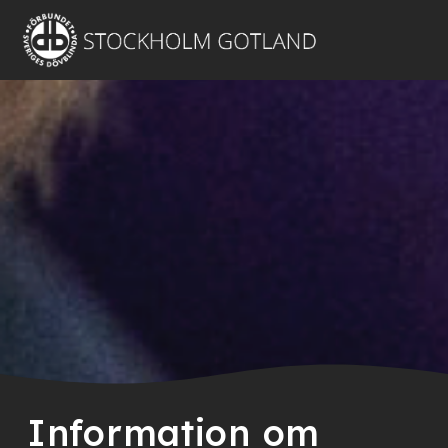
Information om