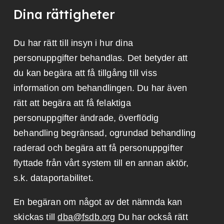
Dina rättigheter
Du har rätt till insyn i hur dina
personuppgifter behandlas. Det betyder att
du kan begära att få tillgång till viss
information om behandlingen. Du har även
rätt att begära att få felaktiga
personuppgifter ändrade, överflödig
behandling begränsad, ogrundad behandling
raderad och begära att få personuppgifter
flyttade från vårt system till en annan aktör,
s.k. dataportabilitet.
En begäran om något av det nämnda kan
skickas till
dba@fsdb.org
Du har också rätt