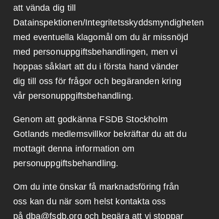
att vända dig till
Datainspektionen/Integritetsskyddsmyndigheten
med eventuella klagomål om du är missnöjd
med personuppgiftsbehandlingen, men vi
hoppas såklart att du i första hand vänder
dig till oss för frågor och begäranden kring
vår personuppgiftsbehandling.
Genom att godkänna FSDB Stockholm
Gotlands medlemsvillkor bekräftar du att du
mottagit denna information om
personuppgiftsbehandling.
Om du inte önskar få marknadsföring från
oss kan du när som helst kontakta oss
på
dba@fsdb.org
och begära att vi stoppar