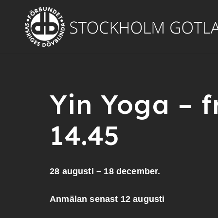
Yin Yoga – f
14.45
28 augusti – 18 december.
Anmälan senast 12 augusti