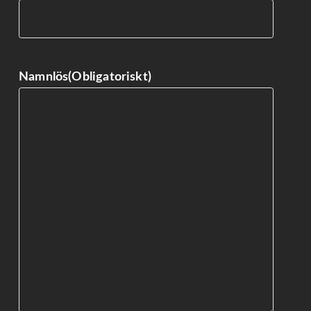
Namnlös
(Obligatoriskt)