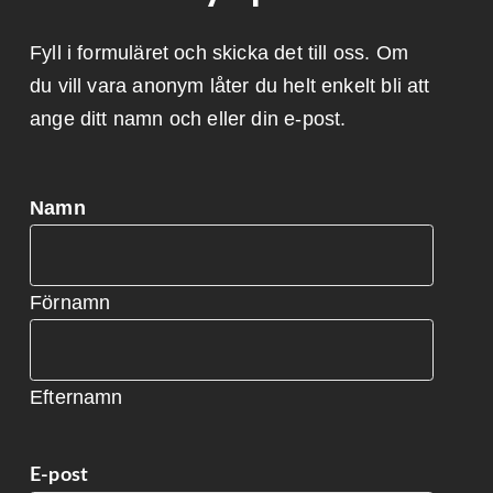
Fyll i formuläret och skicka det till oss. Om
du vill vara anonym låter du helt enkelt bli att
ange ditt namn och eller din e-post.
Namn
Förnamn
Efternamn
E-post