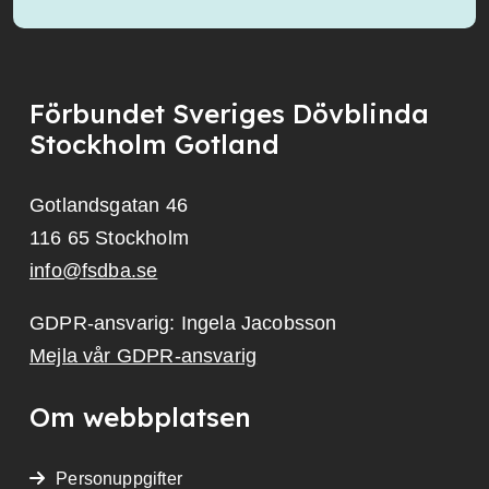
Förbundet Sveriges Dövblinda
Stockholm Gotland
Gotlandsgatan 46
116 65 Stockholm
info@fsdba.se
GDPR-ansvarig: Ingela Jacobsson
Mejla vår GDPR-ansvarig
Om webbplatsen
Personuppgifter