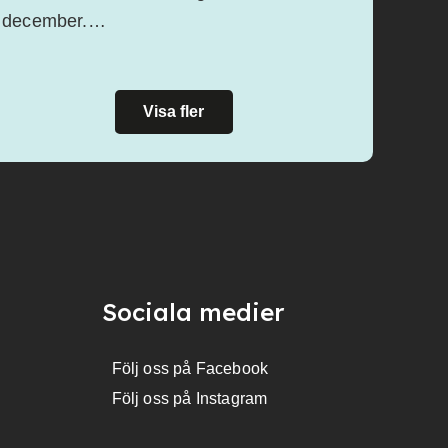
december.…
Visa fler
Sociala medier
Följ oss på Facebook
Följ oss på Instagram